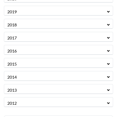
2019
2018
2017
2016
2015
2014
2013
2012