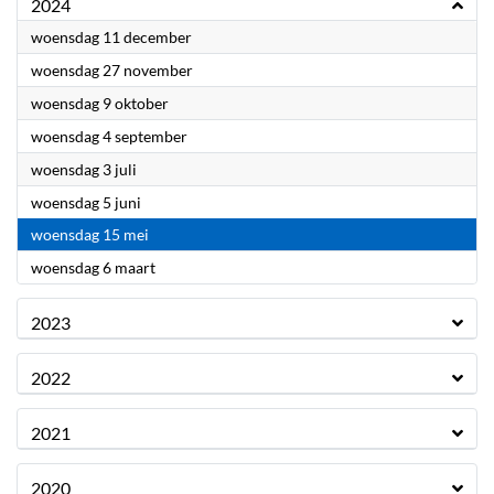
2024
2024
woensdag 11 december
2024
woensdag 27 november
2024
woensdag 9 oktober
2024
woensdag 4 september
2024
woensdag 3 juli
2024
woensdag 5 juni
2024
woensdag 15 mei
2024
woensdag 6 maart
2023
2022
2021
2020