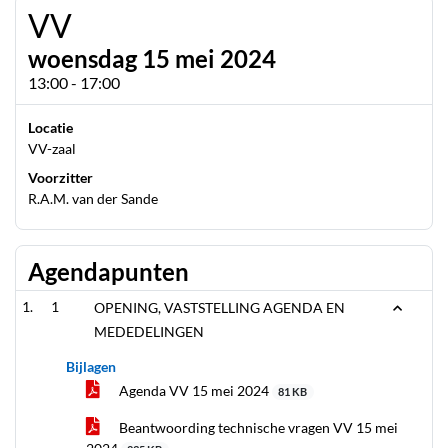
VV
woensdag 15 mei 2024
13:00 - 17:00
Locatie
VV-zaal
Voorzitter
R.A.M. van der Sande
Agendapunten
1
OPENING, VASTSTELLING AGENDA EN
MEDEDELINGEN
Bijlagen
Agenda VV 15 mei 2024
81 KB
Beantwoording technische vragen VV 15 mei