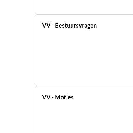
VV - Bestuursvragen
VV - Moties