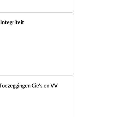
Integriteit
 Toezeggingen Cie's en VV