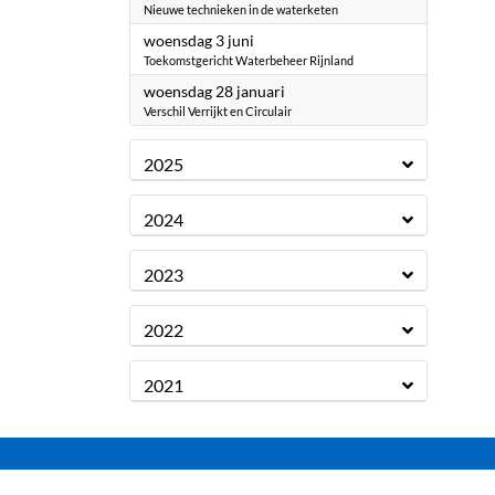
Nieuwe technieken in de waterketen
2026
woensdag 3 juni
Toekomstgericht Waterbeheer Rijnland
2026
woensdag 28 januari
Verschil Verrijkt en Circulair
2025
2024
2023
2022
2021