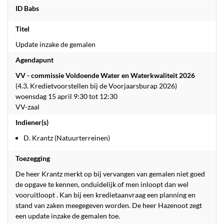
ID Babs
Titel
Update inzake de gemalen
Agendapunt
VV - commissie Voldoende Water en Waterkwaliteit 2026
(4.3. Kredietvoorstellen bij de Voorjaarsburap 2026)
woensdag 15 april 9:30 tot 12:30
VV-zaal
Indiener(s)
D. Krantz (Natuurterreinen)
Toezegging
De heer Krantz merkt op bij vervangen van gemalen niet goed
de opgave te kennen, onduidelijk of men inloopt dan wel
vooruitloopt . Kan bij een kredietaanvraag een planning en
stand van zaken meegegeven worden. De heer Hazenoot zegt
een update inzake de gemalen toe.